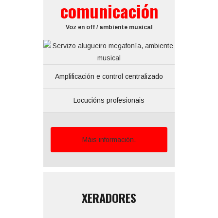
comunicación
Voz en off / ambiente musical
Amplificación e control centralizado
Locucións profesionais
Máis información.
XERADORES