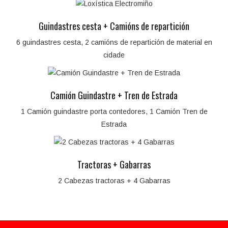
Guindastres cesta + Camións de repartición
6 guindastres cesta, 2 camións de repartición de material en
cidade
Camión Guindastre + Tren de Estrada
1 Camión guindastre porta contedores, 1 Camión Tren de
Estrada
Tractoras + Gabarras
2 Cabezas tractoras + 4 Gabarras