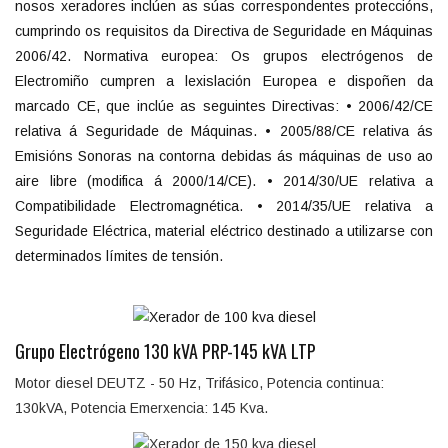
nosos xeradores inclúen as súas correspondentes proteccións,
cumprindo os requisitos da Directiva de Seguridade en Máquinas
2006/42. Normativa europea: Os grupos electrógenos de
Electromiño cumpren a lexislación Europea e dispoñen da
marcado CE, que inclúe as seguintes Directivas: • 2006/42/CE
relativa á Seguridade de Máquinas. • 2005/88/CE relativa ás
Emisións Sonoras na contorna debidas ás máquinas de uso ao
aire libre (modifica á 2000/14/CE). • 2014/30/UE relativa a
Compatibilidade Electromagnética. • 2014/35/UE relativa a
Seguridade Eléctrica, material eléctrico destinado a utilizarse con
determinados límites de tensión.
Grupo Electrógeno 130 kVA PRP-145 kVA LTP
Motor diesel DEUTZ - 50 Hz, Trifásico, Potencia continua:
130kVA, Potencia Emerxencia: 145 Kva.