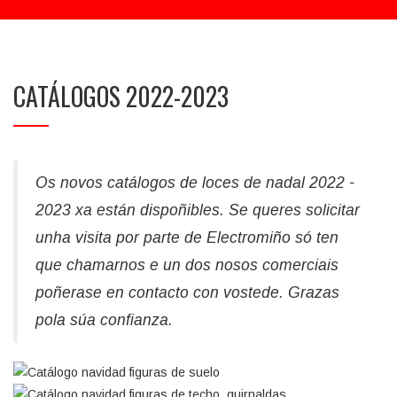
CATÁLOGOS 2022-2023
Os novos catálogos de loces de nadal 2022 -
2023 xa están dispoñibles. Se queres solicitar
unha visita por parte de Electromiño só ten
que chamarnos e un dos nosos comerciais
poñerase en contacto con vostede. Grazas
pola súa confianza.