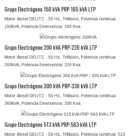
Grupo Electrógeno 150 kVA PRP-165 kVA LTP
Motor diesel DEUTZ - 50 Hz, Trifásico, Potencia continua:
150kVA, Potencia Emerxencia: 165 Kva.
Grupo Electrógeno 200 kVA PRP-220 kVA LTP
Motor diesel DEUTZ - 50 Hz, Trifásico, Potencia continua:
200kVA, Potencia Emerxencia: 220 Kva.
Grupo Electrógeno 300 kVA PRP-330 kVA LTP
Motor diesel DEUTZ - 50 Hz, Trifásico, Potencia continua:
300kVA, Potencia Emerxencia: 330 Kva.
Grupo Electrógeno 513 kVA PRP-563 kVA LTP
Motor diesel DEUTZ - 50 Hz, Trifásico, Potencia continua: 513