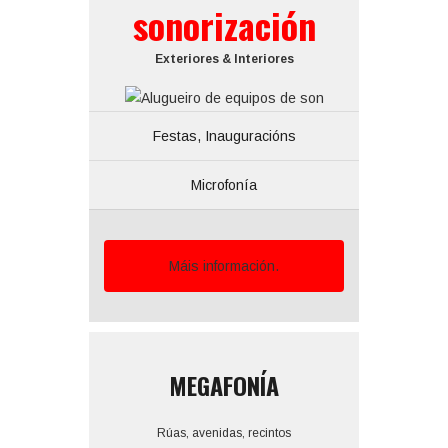
sonorización
Exteriores & Interiores
Festas, Inauguracións
Microfonía
Máis información.
MEGAFONÍA
Rúas, avenidas, recintos