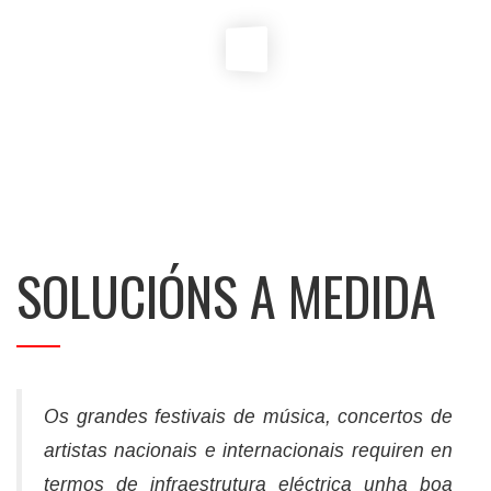
SOLUCIÓNS A MEDIDA
Os grandes festivais de música, concertos de
artistas nacionais e internacionais requiren en
termos de infraestrutura eléctrica unha boa