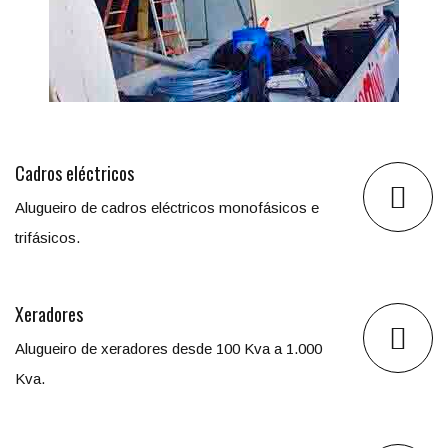
Cadros eléctricos
Alugueiro de cadros eléctricos monofásicos e
trifásicos.
Xeradores
Alugueiro de xeradores desde 100 Kva a 1.000
Kva.