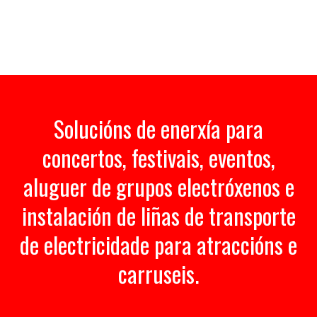
Solucións de enerxía para
concertos, festivais, eventos,
aluguer de grupos electróxenos e
instalación de liñas de transporte
de electricidade para atraccións e
carruseis.