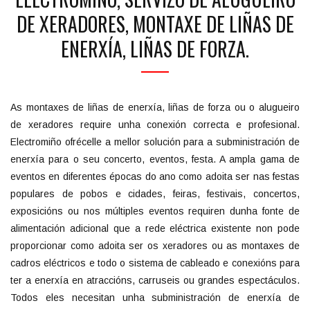
DE XERADORES, MONTAXE DE LIÑAS DE
ENERXÍA, LIÑAS DE FORZA.
As montaxes de liñas de enerxía, liñas de forza ou o alugueiro
de xeradores require unha conexión correcta e profesional.
Electromiño ofrécelle a mellor solución para a subministración de
enerxía para o seu concerto, eventos, festa. A ampla gama de
eventos en diferentes épocas do ano como adoita ser nas festas
populares de pobos e cidades, feiras, festivais, concertos,
exposicións ou nos múltiples eventos requiren dunha fonte de
alimentación adicional que a rede eléctrica existente non pode
proporcionar como adoita ser os xeradores ou as montaxes de
cadros eléctricos e todo o sistema de cableado e conexións para
ter a enerxía en atraccións, carruseis ou grandes espectáculos.
Todos eles necesitan unha subministración de enerxía de