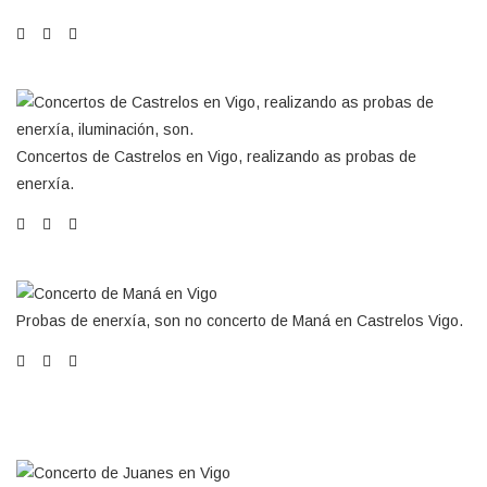
Concertos de Castrelos en Vigo, realizando as probas de
enerxía.
Probas de enerxía, son no concerto de Maná en Castrelos Vigo.