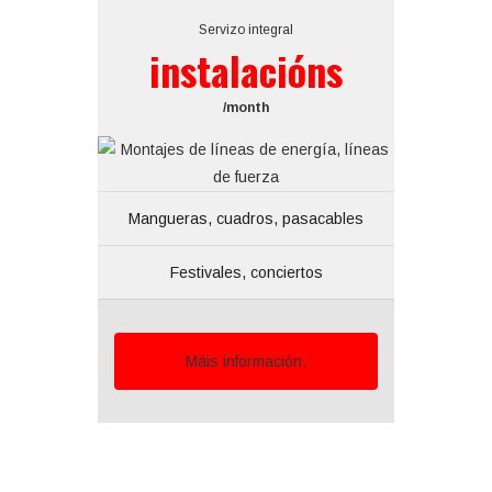
Servizo integral
instalacións
/month
Mangueras, cuadros, pasacables
Festivales, conciertos
Máis información.