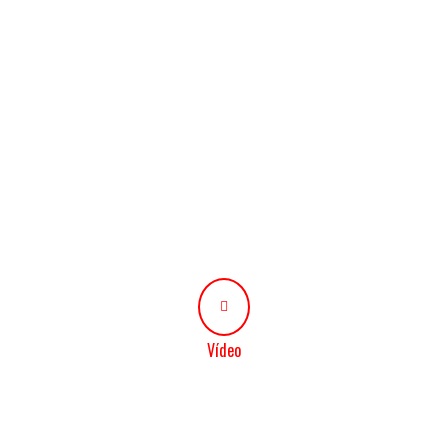
Vídeo