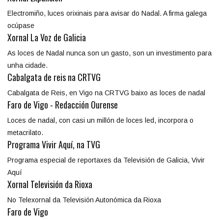
Electromiño, luces orixinais para avisar do Nadal. A firma galega
ocúpase
Xornal La Voz de Galicia
As loces de Nadal nunca son un gasto, son un investimento para
unha cidade.
Cabalgata de reis na CRTVG
Cabalgata de Reis, en Vigo na CRTVG baixo as loces de nadal
Faro de Vigo - Redacción Ourense
Loces de nadal, con casi un millón de loces led, incorpora o
metacrilato.
Programa Vivir Aquí, na TVG
Programa especial de reportaxes da Televisión de Galicia, Vivir
Aquí
Xornal Televisión da Rioxa
No Telexornal da Televisión Autonómica da Rioxa
Faro de Vigo