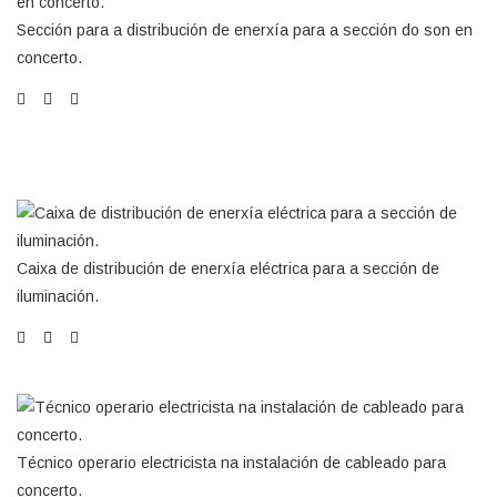
Sección para a distribución de enerxía para a sección do son en
concerto.
Caixa de distribución de enerxía eléctrica para a sección de
iluminación.
Técnico operario electricista na instalación de cableado para
concerto.