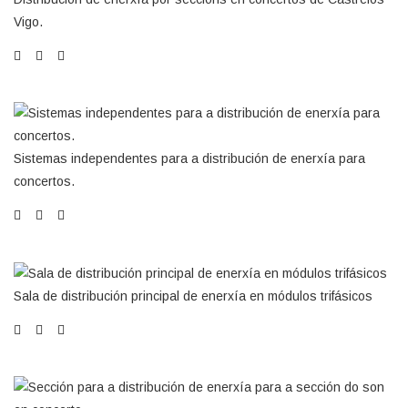
Vigo.
Sistemas independentes para a distribución de enerxía para
concertos.
Sala de distribución principal de enerxía en módulos trifásicos