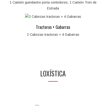
1 Camión guindastre porta contedores, 1 Camión Tren de
Estrada
Tractoras + Gabarras
2 Cabezas tractoras + 4 Gabarras
LOXÍSTICA