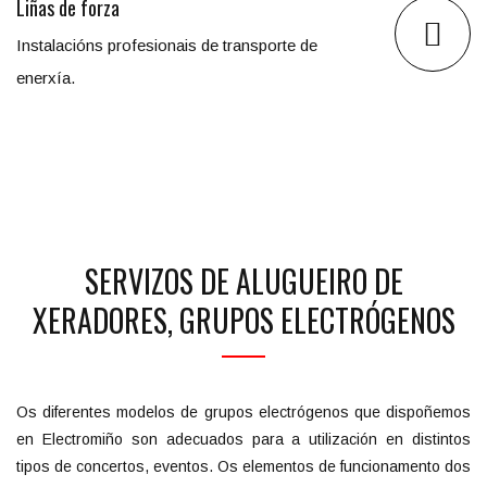
Liñas de forza
Instalacións profesionais de transporte de
enerxía.
SERVIZOS DE ALUGUEIRO DE
XERADORES, GRUPOS ELECTRÓGENOS
Os diferentes modelos de grupos electrógenos que dispoñemos
en Electromiño son adecuados para a utilización en distintos
tipos de concertos, eventos. Os elementos de funcionamento dos