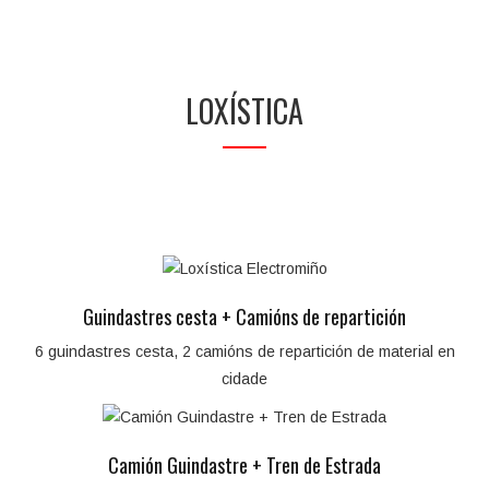
LOXÍSTICA
Guindastres cesta + Camións de repartición
6 guindastres cesta, 2 camións de repartición de material en
cidade
Camión Guindastre + Tren de Estrada