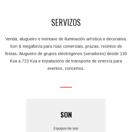
SERVIZOS
Venda, alugueiro e montaxe de iluminación artística e decorativa.
Son & megafonía para rúas comerciais, prazas, recintos de
festas. Alugueiro de grupos electrógenos (xeradores) desde 130
Kva a 723 Kva e instalacións de transporte de enerxía para
eventos, concertos.
SON
Equipos de son