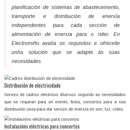
planificación de sistemas de abastecemento,
transporte e distribución de enerxía
independentes para cada sección de
alimentación de enerxía para o rider. En
Electromiño avalía os requisitos e ofrécelle
unha solución que se adapte ás súas
necesidades.
Distribución de electricidade
Servizo de cadros eléctricos diversos segundo as necesidades
que se requiran para un evento, festa, concertos para a súa
distribución sexa para dar servizo de enerxía en son, luz, vídeo.
Instalacións eléctricas para concertos