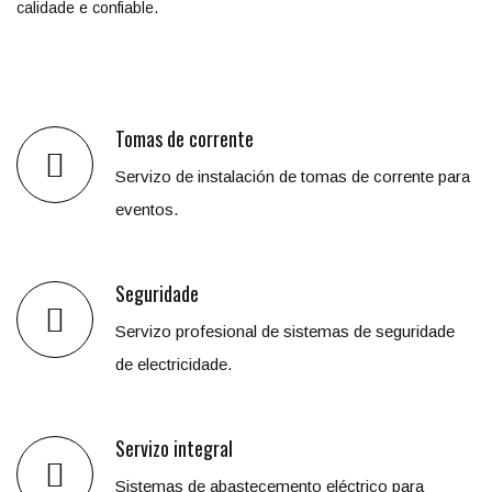
calidade e confiable.
Tomas de corrente
Servizo de instalación de tomas de corrente para
eventos.
Seguridade
Servizo profesional de sistemas de seguridade
de electricidade.
Servizo integral
Sistemas de abastecemento eléctrico para