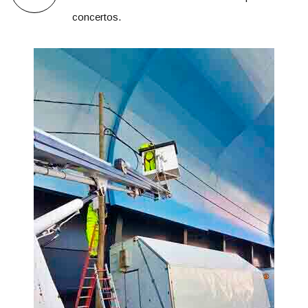
concertos.