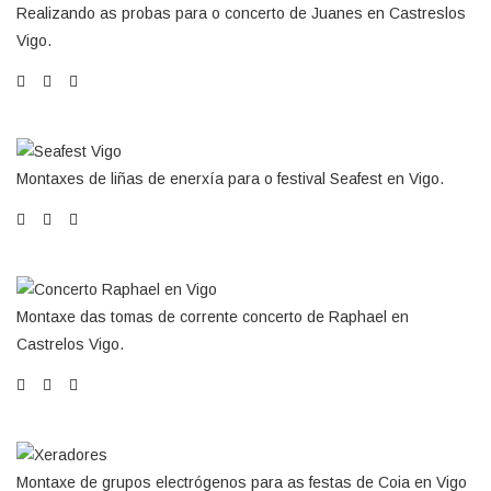
Realizando as probas para o concerto de Juanes en Castreslos
Vigo.
Montaxes de liñas de enerxía para o festival Seafest en Vigo.
Montaxe das tomas de corrente concerto de Raphael en
Castrelos Vigo.
Montaxe de grupos electrógenos para as festas de Coia en Vigo