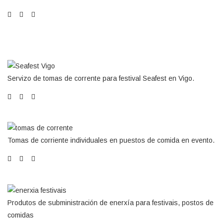
Servizo de tomas de corrente para festival Seafest en Vigo.
Tomas de corriente individuales en puestos de comida en evento.
Produtos de subministración de enerxía para festivais, postos de
comidas