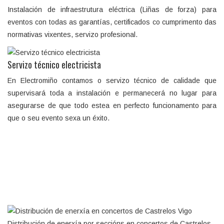
Instalación de infraestrutura eléctrica (Liñas de forza) para
eventos con todas as garantías, certificados co cumprimento das
normativas vixentes, servizo profesional.
Servizo técnico electricista
En Electromiño contamos o servizo técnico de calidade que
supervisará toda a instalación e permanecerá no lugar para
asegurarse de que todo estea en perfecto funcionamento para
que o seu evento sexa un éxito.
Distribución de enerxía por seccións en concertos de Castrelos