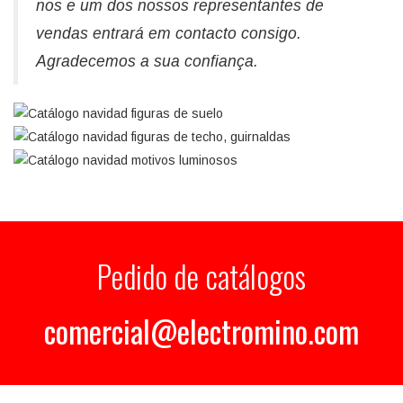
nos e um dos nossos representantes de
vendas entrará em contacto consigo.
Agradecemos a sua confiança.
Pedido de catálogos
comercial@electromino.com