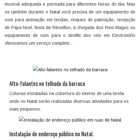
musical adequada e pensada para diferentes horas do dia. Mas
se também durante o Natal você precisa de um equipamento de
som para animação em tendas, rinques de patinação, recepção
de Papa Nöel, festa de Réveillon, a chegada dos Reis Magos ou
equipamento de som para o desfile dos reis em Electromiño
oferecemos um serviço completo .
Alto-falantes no telhado da barraca
Colunas instaladas na cobertura do interior de uma tenda
onde no Natal serão realizadas diversas atividades para os
mais pequenos.
Instalação de endereço público no Natal.