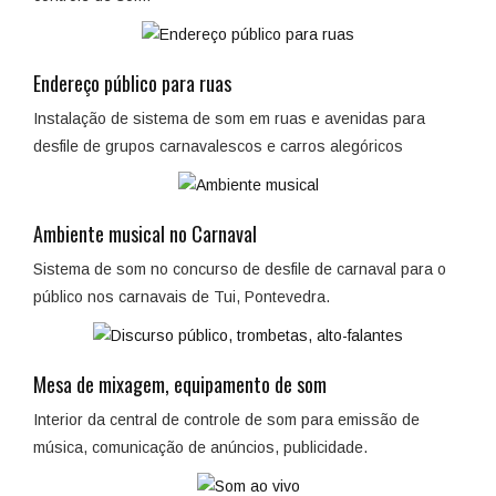
Endereço público para ruas
Instalação de sistema de som em ruas e avenidas para
desfile de grupos carnavalescos e carros alegóricos
Ambiente musical no Carnaval
Sistema de som no concurso de desfile de carnaval para o
público nos carnavais de Tui, Pontevedra.
Mesa de mixagem, equipamento de som
Interior da central de controle de som para emissão de
música, comunicação de anúncios, publicidade.