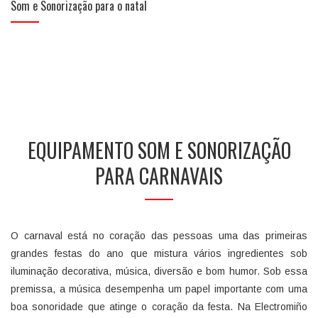
Som e Sonorização para o natal
EQUIPAMENTO SOM E SONORIZAÇÃO
PARA CARNAVAIS
O carnaval está no coração das pessoas uma das primeiras
grandes festas do ano que mistura vários ingredientes sob
iluminação decorativa, música, diversão e bom humor. Sob essa
premissa, a música desempenha um papel importante com uma
boa sonoridade que atinge o coração da festa. Na Electromiño