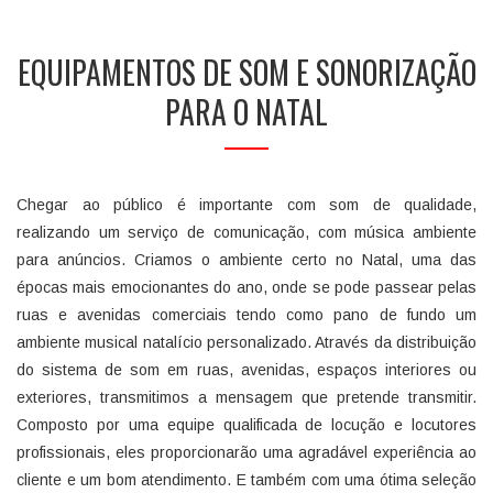
EQUIPAMENTOS DE SOM E SONORIZAÇÃO
PARA O NATAL
Chegar ao público é importante com som de qualidade,
realizando um serviço de comunicação, com música ambiente
para anúncios. Criamos o ambiente certo no Natal, uma das
épocas mais emocionantes do ano, onde se pode passear pelas
ruas e avenidas comerciais tendo como pano de fundo um
ambiente musical natalício personalizado. Através da distribuição
do sistema de som em ruas, avenidas, espaços interiores ou
exteriores, transmitimos a mensagem que pretende transmitir.
Composto por uma equipe qualificada de locução e locutores
profissionais, eles proporcionarão uma agradável experiência ao
cliente e um bom atendimento. E também com uma ótima seleção