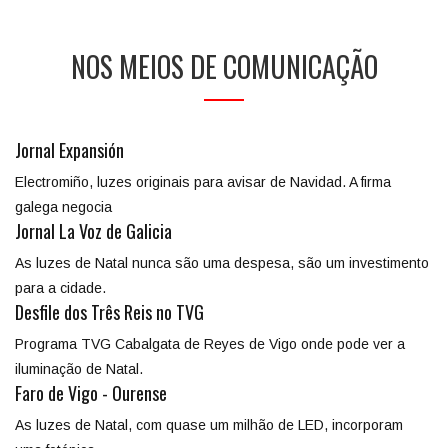
NOS MEIOS DE COMUNICAÇÃO
Jornal Expansión
Electromiño, luzes originais para avisar de Navidad. A firma
galega negocia
Jornal La Voz de Galicia
As luzes de Natal nunca são uma despesa, são um investimento
para a cidade.
Desfile dos Três Reis no TVG
Programa TVG Cabalgata de Reyes de Vigo onde pode ver a
iluminação de Natal.
Faro de Vigo - Ourense
As luzes de Natal, com quase um milhão de LED, incorporam