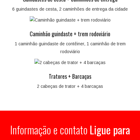
6 guindastes de cesta, 2 caminhões de entrega da cidade
Caminhão guindaste + trem rodoviário
1 caminhão guindaste de contêiner, 1 caminhão de trem
rodoviário
Tratores + Barcaças
2 cabeças de trator + 4 barcaças
Informação e contato
Ligue para