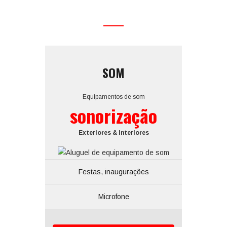
SOM
Equipamentos de som
sonorização
Exteriores & Interiores
Festas, inaugurações
Microfone