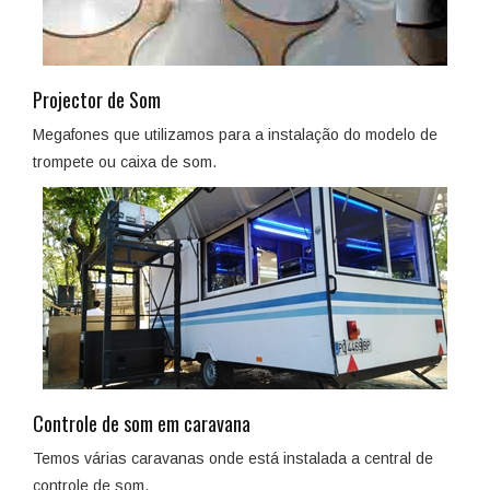
Projector de Som
Megafones que utilizamos para a instalação do modelo de
trompete ou caixa de som.
Controle de som em caravana
Temos várias caravanas onde está instalada a central de
controle de som.