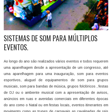
SISTEMAS DE SOM PARA MÚLTIPLOS
EVENTOS.
Ao longo do ano são realizados vários eventos e todos requerem
uma aparelhagem desde a apresentação de um congresso, até
uma aparelhagem para uma inauguração, som para eventos
esportivos, aluguel de equipamentos de som para grupos
musicais, som para bandas de música, grupos folclóricos , festas
de DJ ou o ambiente musical com a apresentação de avisos,
anúncios em ruas e avenidas comerciais em diferentes épocas
do ano como o Natal ou em festas locais, eventos itinerantes em
movimento como as trupes de carnavais as cavalgadas de reis