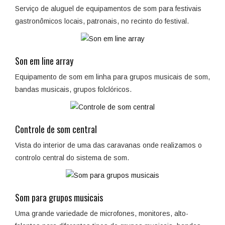
Serviço de aluguel de equipamentos de som para festivais
gastronômicos locais, patronais, no recinto do festival.
Son em line array
Equipamento de som em linha para grupos musicais de som,
bandas musicais, grupos folclóricos.
Controle de som central
Vista do interior de uma das caravanas onde realizamos o
controlo central do sistema de som.
Som para grupos musicais
Uma grande variedade de microfones, monitores, alto-