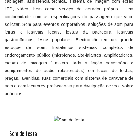
cablagem, assistência técnica, sistema de imagem com ecrãs
LED, vídeo, bem como serviço de gerador próprio. , em
conformidade com as especificações do passageiro que você
solicitar. Som para eventos corporativos, soluções de som para
feiras e festivais locais, festas da padroeira, festivais
gastronômicos, festas populares. Electromiño tem um grande
estoque de som. Instalamos sistemas completos de
endereçamento público (microfones, alto-falantes, amplificadores,
mesas de mixagem / mixers, toda a fiação necessária e
equipamentos de áudio relacionados) em locais de festas,
praças, avenidas, ruas comerciais com sistema de caravana de
som e com locutores profissionais para divulgação de voz. sobre
anúncios.
Som de festa