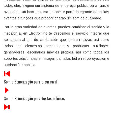
todos eles exigem um sistema de endereço público para ruas e
avenidas. Um bom sistema de som é parte integrante de muitos
eventos e funções que proporcionarão um som de qualidade.
Por la gran variedad de eventos puedes combinar el sonido y la
megafonía, en Electromiño te ofrecemos el servicio integral que
se adapta al tipo de celebración que quiere realizar, así como
todos los elementos necesarios y productos auxiliares:
generadores, escenarios móviles propios, así como todos los
soportes adicionales en imagen pantallas led o retroproyección e
iluminación robótica.
Som e Sonorização para o carnaval
Som e Sonorização para festas e feiras