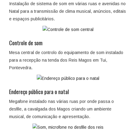
Instalação de sistema de som em várias ruas e avenidas no
Natal para a transmissão de clima musical, anúncios, editais
e espaços publicitários.
Controle de som
Mesa central de controlo do equipamento de som instalado
para a recepção na tenda dos Reis Magos em Tui,
Pontevedra.
Endereço público para o natal
Megafone instalado nas várias ruas por onde passa o
desfile, a cavalgada dos Magos criando um ambiente
musical, de comunicação e apresentação.