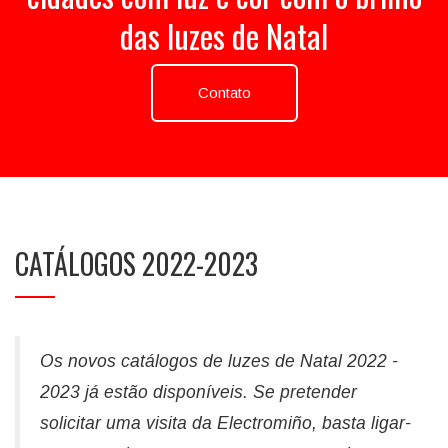
das luzes de Natal
Contato
CATÁLOGOS 2022-2023
Os novos catálogos de luzes de Natal 2022 -
2023 já estão disponíveis. Se pretender
solicitar uma visita da Electromiño, basta ligar-