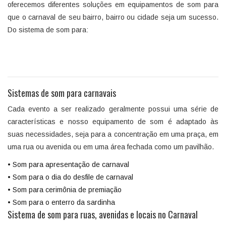
oferecemos diferentes soluções em equipamentos de som para
que o carnaval de seu bairro, bairro ou cidade seja um sucesso.
Do sistema de som para:
Sistemas de som para carnavais
Cada evento a ser realizado geralmente possui uma série de
características e nosso equipamento de som é adaptado às
suas necessidades, seja para a concentração em uma praça, em
uma rua ou avenida ou em uma área fechada como um pavilhão.
• Som para apresentação de carnaval
• Som para o dia do desfile de carnaval
• Som para cerimônia de premiação
• Som para o enterro da sardinha
Sistema de som para ruas, avenidas e locais no Carnaval