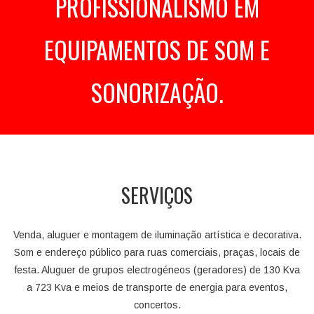
PROFISSIONALISMO EM
EQUIPAMENTOS DE SOM E
SONORIZAÇÃO.
SERVIÇOS
Venda, aluguer e montagem de iluminação artística e decorativa.
Som e endereço público para ruas comerciais, praças, locais de
festa. Aluguer de grupos electrogéneos (geradores) de 130 Kva
a 723 Kva e meios de transporte de energia para eventos,
concertos.