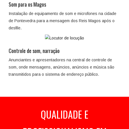
Som para os Magos
Instalação de equipamento de som e microfones na cidade
de Pontevedra para a mensagem dos Reis Magos após o
desfile.
Controle de som, narração
Anunciantes e apresentadores na central de controle de
som, onde mensagens, anúncios, anúncios e música são
transmitidos para o sistema de endereço público.
QUALIDADE E