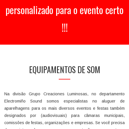
personalizado para o
evento certo
!!!
EQUIPAMENTOS DE SOM
Na divisão Grupo Creaciones Luminosas, no departamento
Electromiño Sound somos especialistas no aluguer de
aparelhagens para os mais diversos eventos e festas também
designados por (audiovisuais) para câmaras municipais,
comissões de festas, organizações e empresas. Se você precisa