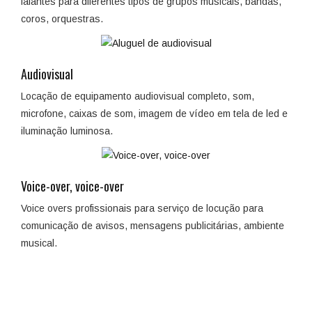
falantes para diferentes tipos de grupos musicais, bandas,
coros, orquestras.
Audiovisual
Locação de equipamento audiovisual completo, som,
microfone, caixas de som, imagem de vídeo em tela de led e
iluminação luminosa.
Voice-over, voice-over
Voice overs profissionais para serviço de locução para
comunicação de avisos, mensagens publicitárias, ambiente
musical.