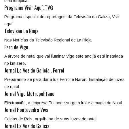
uma fotópica.
Programa Vivir Aquí, TVG
Programa especial de reportagem da Televisão da Galiza, Vivir
aquí
Televisão La Rioja
Nas Notícias da Televisão Regional de La Rioja
Faro de Vigo
A árvore de natal que vai iluminar Vigo este ano já está instalada
no km zero.
Jornal La Voz de Galicia . Ferrol
Preparando-se para dar à luz Ferrol e Narón. Instalação de luzes
de natal
Jornal Vigo Metropolitano
Electromiño, a empresa Tui onde surge a luz e a magia do Natal.
Jornal Pontevedra Viva
Caldas de Reis, orgulhosa de suas luzes de natal
Jornal La Voz de Galicia