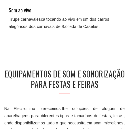
Som ao vivo
Trupe carnavalesca tocando ao vivo em um dos carros
alegóricos dos carnavais de Salceda de Caselas.
EQUIPAMENTOS DE SOM E SONORIZAÇÃO
PARA FESTAS E FEIRAS
Na Electromiño oferecemos-lhe soluções de aluguer de
aparelhagens para diferentes tipos e tamanhos de festas, feiras,
onde disponibilizamos tudo o que necessita em som, microfones,