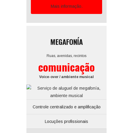
Mais informação.
MEGAFONÍA
Ruas, avenidas, recintos
comunicação
Voice-over / ambiente musical
Controle centralizado e amplificação
Locuções profissionais