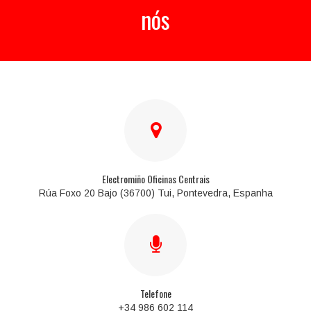
nós
Electromiño Oficinas Centrais
Rúa Foxo 20 Bajo (36700) Tui, Pontevedra, Espanha
Telefone
+34 986 602 114